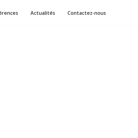
érences
Actualités
Contactez-nous