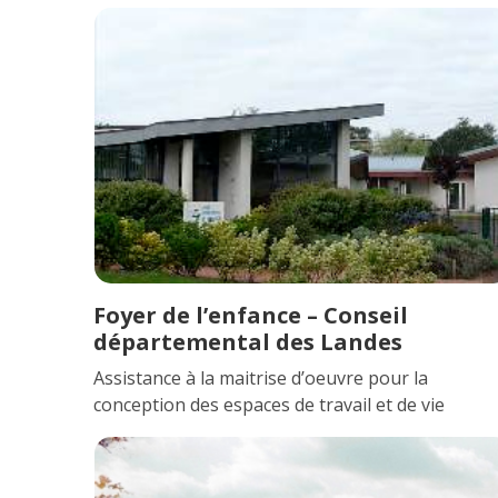
Foyer de l’enfance – Conseil
départemental des Landes
Assistance à la maitrise d’oeuvre pour la
conception des espaces de travail et de vie