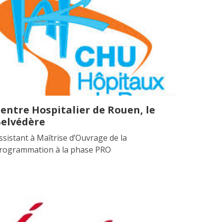
entre Hospitalier de Rouen, le
elvédère
ssistant à Maîtrise d’Ouvrage de la
rogrammation à la phase PRO