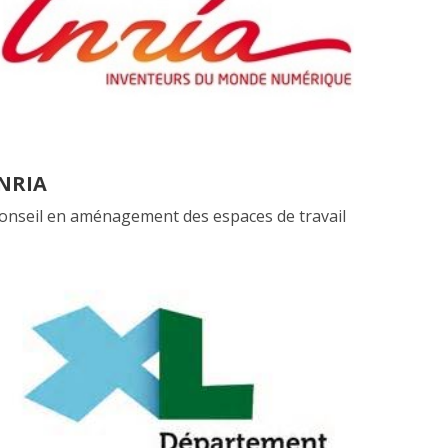
NRIA
onseil en aménagement des espaces de travail