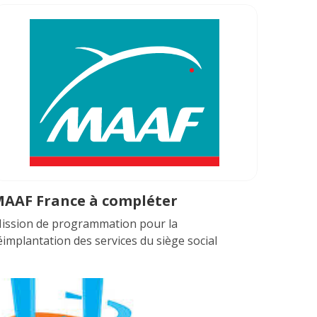
AAF France à compléter
ission de programmation pour la
éimplantation des services du siège social