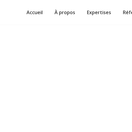
Accueil
À propos
Expertises
Réf