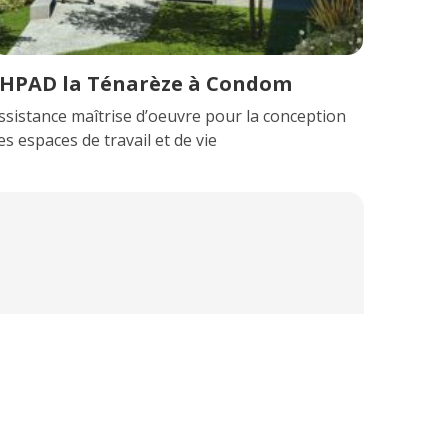
HPAD la Ténarèze à Condom
ssistance maîtrise d’oeuvre pour la conception
es espaces de travail et de vie