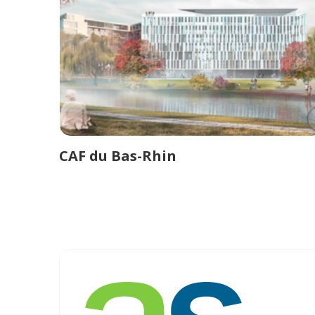
CAF du Bas-Rhin