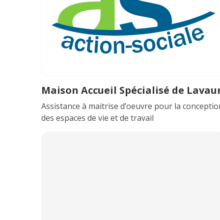
Maison Accueil Spécialisé de Lavau
Assistance à maitrise d’oeuvre pour la conceptio
des espaces de vie et de travail