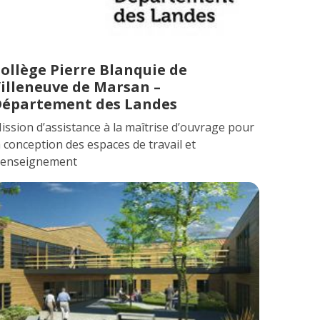
ollège Pierre Blanquie de
illeneuve de Marsan –
épartement des Landes
ission d’assistance à la maîtrise d’ouvrage pour
a conception des espaces de travail et
’enseignement