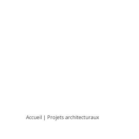
Actualités
Accueil
|
Projets architecturaux