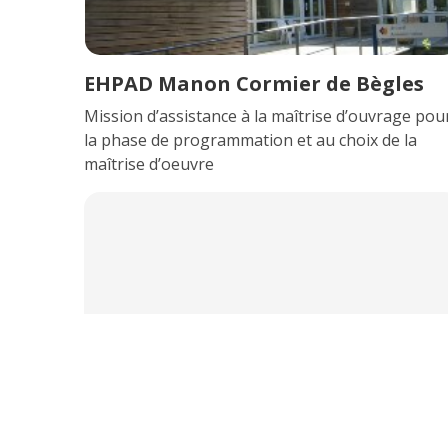
EHPAD Manon Cormier de Bègles
Mission d’assistance à la maîtrise d’ouvrage pou
la phase de programmation et au choix de la
maîtrise d’oeuvre