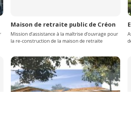
Maison de retraite public de Créon
E
r
Mission d’assistance à la maîtrise d’ouvrage pour
A
la re-construction de la maison de retraite
d