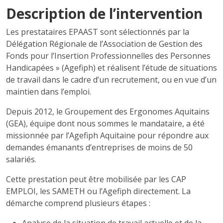
Description de l’intervention
Les prestataires EPAAST sont sélectionnés par la
Délégation Régionale de l’Association de Gestion des
Fonds pour l’Insertion Professionnelles des Personnes
Handicapées » (Agefiph) et réalisent l’étude de situations
de travail dans le cadre d’un recrutement, ou en vue d’un
maintien dans l’emploi.
Depuis 2012, le Groupement des Ergonomes Aquitains
(GEA), équipe dont nous sommes le mandataire, a été
missionnée par l’Agefiph Aquitaine pour répondre aux
demandes émanants d’entreprises de moins de 50
salariés.
Cette prestation peut être mobilisée par les CAP
EMPLOI, les SAMETH ou l’Agefiph directement. La
démarche comprend plusieurs étapes :
Analyse de la situation de travail actuelle et de la