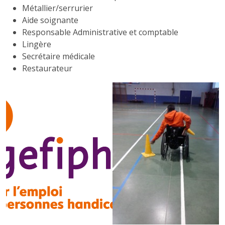
Métallier/serrurier
Aide soignante
Responsable Administrative et comptable
Lingère
Secrétaire médicale
Restaurateur