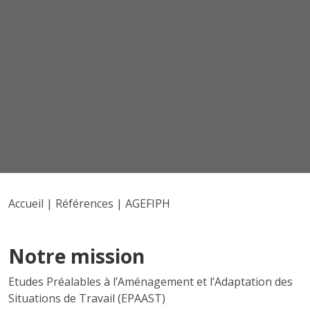
Accueil
|
Références
|
AGEFIPH
Notre mission
Etudes Préalables à l’Aménagement et l’Adaptation des
Situations de Travail (EPAAST)