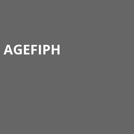
AGEFIPH