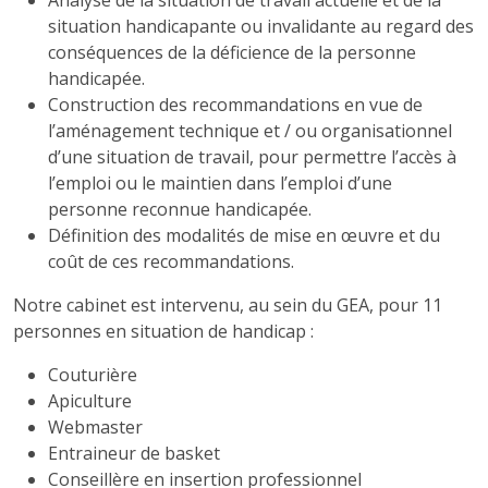
situation handicapante ou invalidante au regard des
conséquences de la déficience de la personne
handicapée.
Construction des recommandations en vue de
l’aménagement technique et / ou organisationnel
d’une situation de travail, pour permettre l’accès à
l’emploi ou le maintien dans l’emploi d’une
personne reconnue handicapée.
Définition des modalités de mise en œuvre et du
coût de ces recommandations.
Notre cabinet est intervenu, au sein du GEA, pour 11
personnes en situation de handicap :
Couturière
Apiculture
Webmaster
Entraineur de basket
Conseillère en insertion professionnel