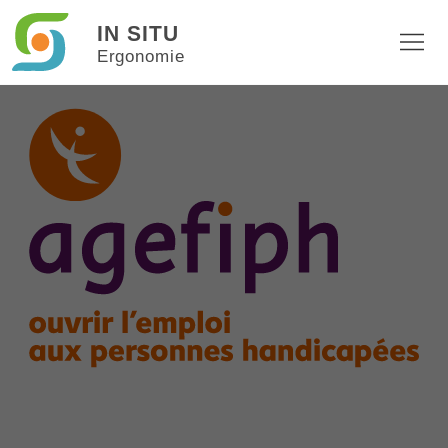
IN SITU
Ergonomie