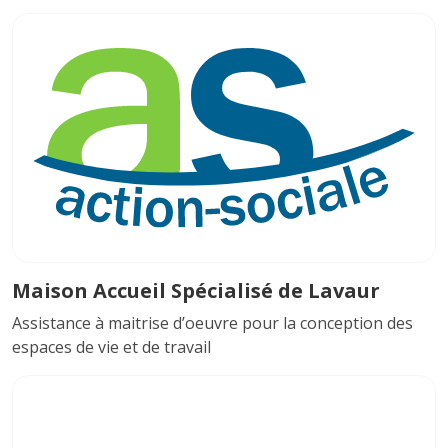
Maison Accueil Spécialisé de Lavaur
Assistance à maitrise d’oeuvre pour la conception des
espaces de vie et de travail