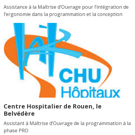
Assistance à la Maîtrise d’Ouvrage pour l’intégration de
l’ergonomie dans la programmation et la conception
Centre Hospitalier de Rouen, le
Belvédère
Assistant à Maîtrise d’Ouvrage de la programmation à la
phase PRO