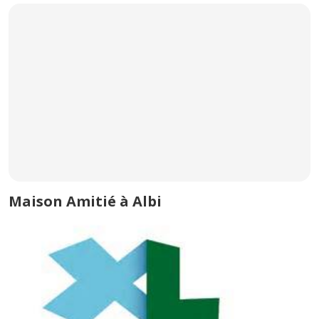
Maison Amitié à Albi