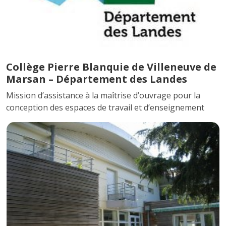
Collège Pierre Blanquie de Villeneuve de
Marsan – Département des Landes
Mission d’assistance à la maîtrise d’ouvrage pour la
conception des espaces de travail et d’enseignement