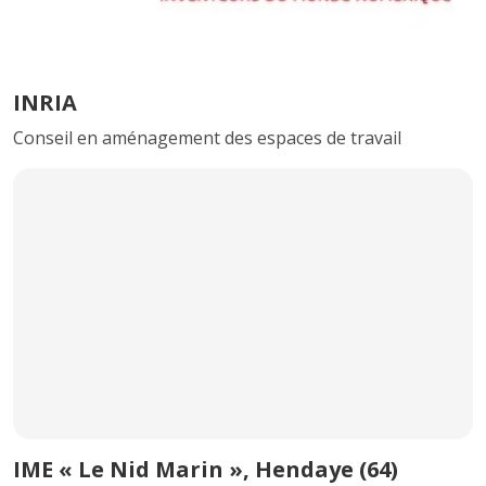
INRIA
Conseil en aménagement des espaces de travail
IME « Le Nid Marin », Hendaye (64)