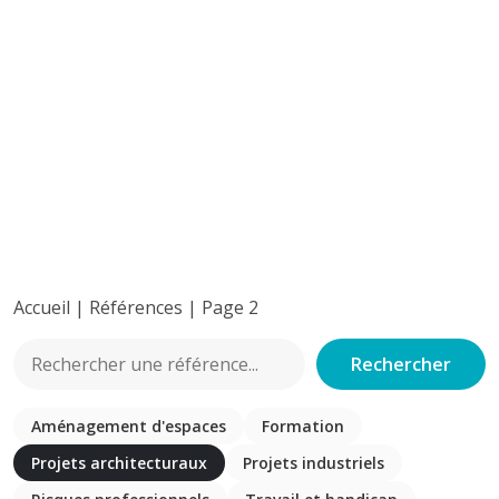
Accueil
|
Références
|
Page 2
Rechercher
Aménagement d'espaces
Formation
Projets architecturaux
Projets industriels