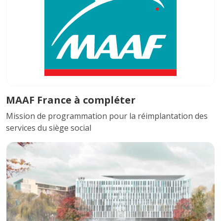
MAAF France à compléter
Mission de programmation pour la réimplantation des
services du siège social