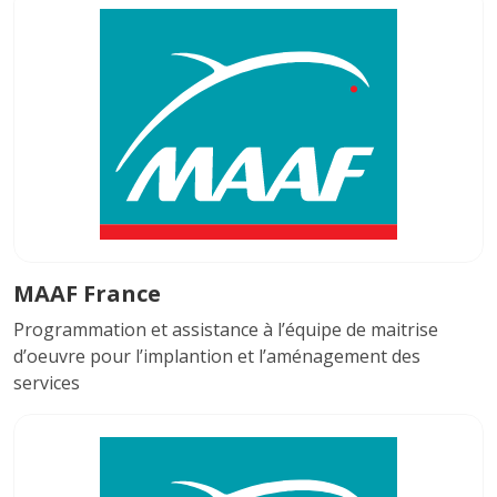
MAAF France
Programmation et assistance à l’équipe de maitrise
d’oeuvre pour l’implantion et l’aménagement des
services