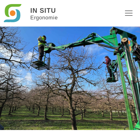
IN SITU
Ergonomie
Références