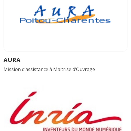
AURA
Mission d’assistance à Maitrise d’Ouvrage