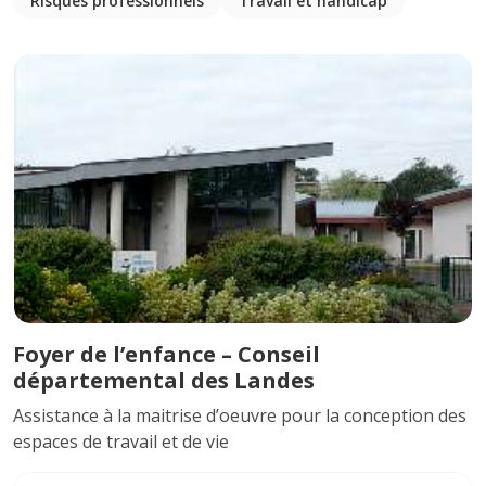
Risques professionnels
Travail et handicap
Foyer de l’enfance – Conseil
départemental des Landes
Assistance à la maitrise d’oeuvre pour la conception des
espaces de travail et de vie