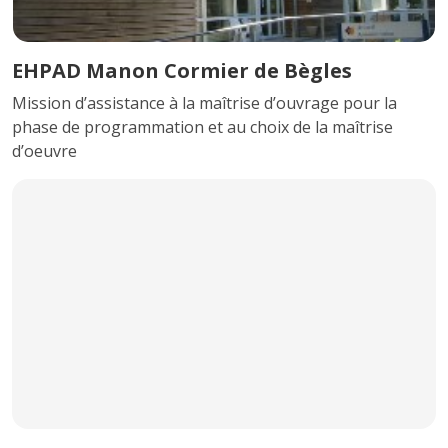
EHPAD Manon Cormier de Bègles
Mission d’assistance à la maîtrise d’ouvrage pour la
phase de programmation et au choix de la maîtrise
d’oeuvre